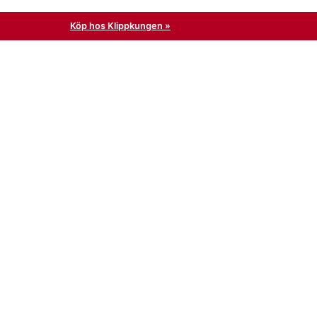
Köp hos Klippkungen »