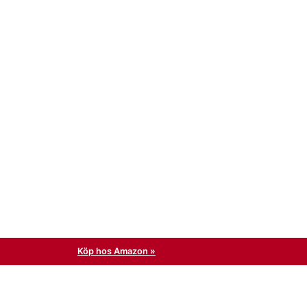
Köp hos Amazon »