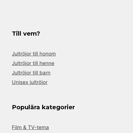
Till vem?
Jultröjor till honom
Jultröjor till henne
Jultröjor till barn
Unisex jultröjor
Populära kategorier
Film & TV-tema