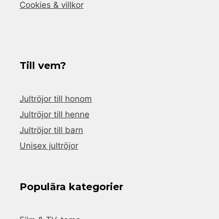
Cookies & villkor
Till vem?
Jultröjor till honom
Jultröjor till henne
Jultröjor till barn
Unisex jultröjor
Populära kategorier