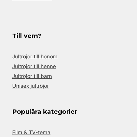
Till vem?
Jultröjor till honom
Jultröjor till henne
Jultröjor till barn
Unisex jultröjor
Populära kategorier
Film & TV-tema