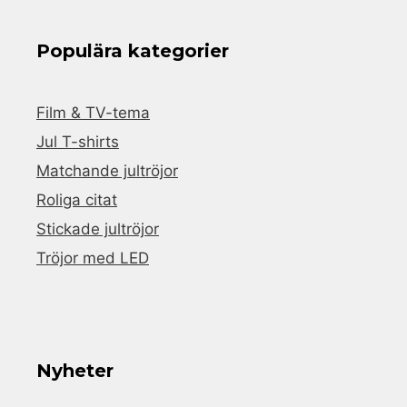
Populära kategorier
Film & TV-tema
Jul T-shirts
Matchande jultröjor
Roliga citat
Stickade jultröjor
Tröjor med LED
Nyheter